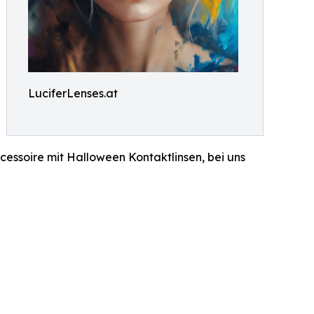
LuciferLenses.at
essoire mit Halloween Kontaktlinsen, bei uns