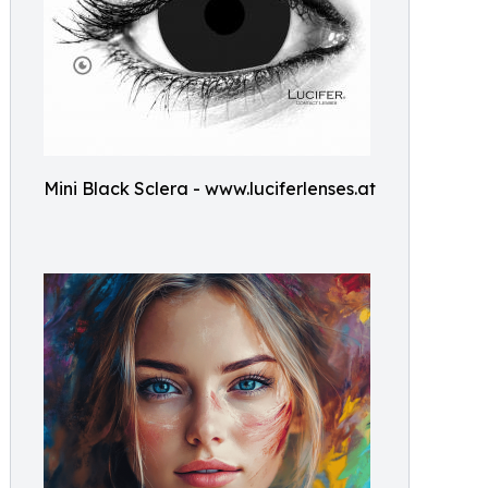
Mini Black Sclera - www.luciferlenses.at